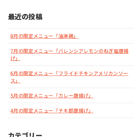
最近の投稿
8月の限定メニュー「油淋鶏」
7月の限定メニュー「バレンシアレモンのねぎ塩唐揚
げ」
6月の限定メニュー「フライドチキンアメリカンソー
ス」
5月の限定メニュー「カレー唐揚げ」
4月の限定メニュー「チキ郎唐揚げ」
カテゴリー