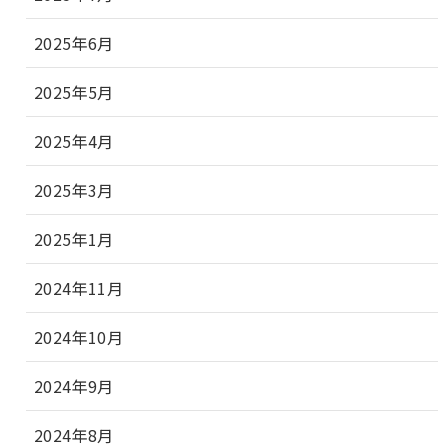
2025年6月
2025年5月
2025年4月
2025年3月
2025年1月
2024年11月
2024年10月
2024年9月
2024年8月