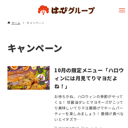
ホーム
キャンペーン
キャンペーン
10月の限定メニュー「ハロウ
ィンには月見てりマヨだよ
ね！」
お待ちかね、ハロウィンの季節がやって
くる！ 甘醤油ダレとマヨネーズがこって
り美味しいてりマヨ唐揚げでホームパー
ティーを楽しみましょう！ 唐揚げ食べな
いとイタズラ…