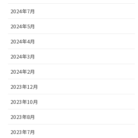
2024年7月
2024年5月
2024年4月
2024年3月
2024年2月
2023年12月
2023年10月
2023年8月
2023年7月