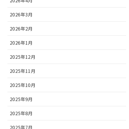
2026年4月
2026年3月
2026年2月
2026年1月
2025年12月
2025年11月
2025年10月
2025年9月
2025年8月
2025年7月