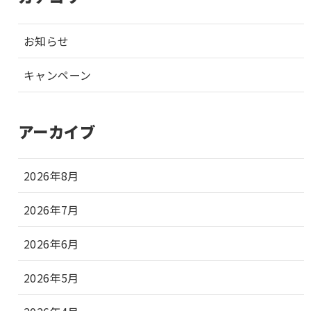
お知らせ
キャンペーン
アーカイブ
2026年8月
2026年7月
2026年6月
2026年5月