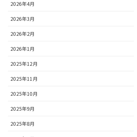
2026年4月
2026年3月
2026年2月
2026年1月
2025年12月
2025年11月
2025年10月
2025年9月
2025年8月