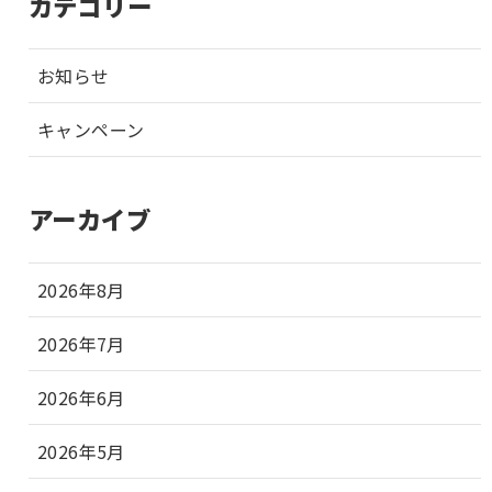
カテゴリー
お知らせ
キャンペーン
アーカイブ
2026年8月
2026年7月
2026年6月
2026年5月