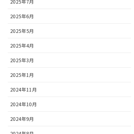
2025年7月
2025年6月
2025年5月
2025年4月
2025年3月
2025年1月
2024年11月
2024年10月
2024年9月
2024年8月