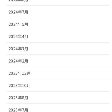
2024年7月
2024年5月
2024年4月
2024年3月
2024年2月
2023年12月
2023年10月
2023年8月
2023年7月