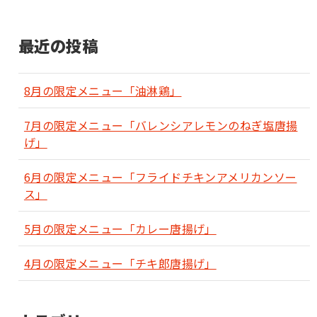
最近の投稿
8月の限定メニュー「油淋鶏」
7月の限定メニュー「バレンシアレモンのねぎ塩唐揚
げ」
6月の限定メニュー「フライドチキンアメリカンソー
ス」
5月の限定メニュー「カレー唐揚げ」
4月の限定メニュー「チキ郎唐揚げ」